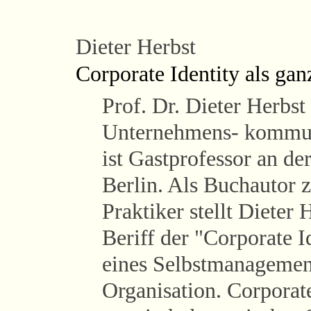
Dieter Herbst
Corporate Identity als ga
Prof. Dr. Dieter Herbst 
Unternehmens- kommun
ist Gastprofessor an de
Berlin. Als Buchautor
Praktiker stellt Dieter
Beriff der "Corporate I
eines Selbstmanagement
Organisation. Corporate