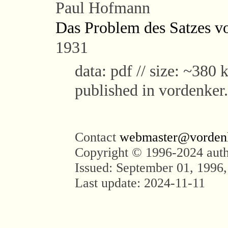
Paul Hofmann
Das Problem des Satzes v
1931
data: pdf // size: ~380 k
published in vordenker
Contact
webmaster@vorden
Copyright © 1996-2024 aut
Issued: September 01, 1996,
Last update: 2024-11-11