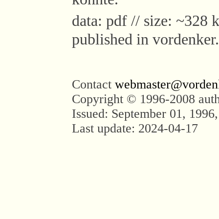
data: pdf // size: ~328 k
published in vordenker
Contact
webmaster@vorden
Copyright © 1996-2008 aut
Issued: September 01, 1996,
Last update: 2024-04-17