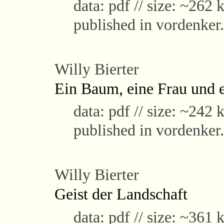
data: pdf // size: ~262 k
published in vordenker
Willy Bierter
Ein Baum, eine Frau und 
data: pdf // size: ~242 k
published in vordenker
Willy Bierter
Geist der Landschaft
data: pdf // size: ~361 k