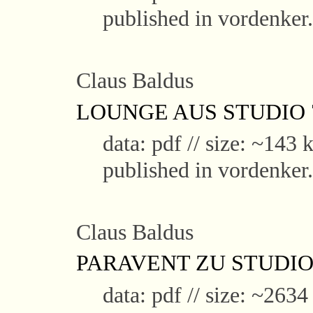
published in vordenker
Claus Baldus
LOUNGE AUS STUDIO 7 -
data: pdf // size: ~143 k
published in vordenker
Claus Baldus
PARAVENT ZU STUDIOS
data: pdf // size: ~2634