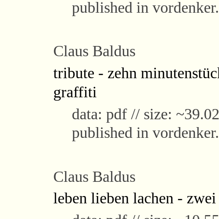
published in vordenker
Claus Baldus
tribute - zehn minutenstüc
graffiti
data: pdf // size: ~39.0
published in vordenker
Claus Baldus
leben lieben lachen - zwei