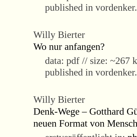
published in vordenker
Willy Bierter
Wo nur anfangen?
data: pdf // size: ~267 k
published in vordenker
Willy Bierter
Denk-Wege – Gotthard Gün
neuen Format von Mensch