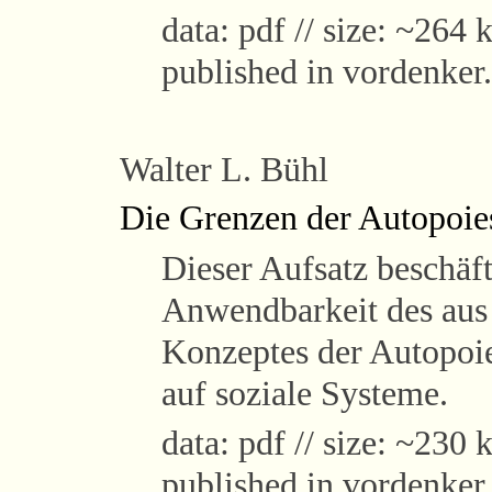
data: pdf // size: ~264 k
published in vordenker
Walter L. Bühl
Die Grenzen der Autopoie
Dieser Aufsatz beschäft
Anwendbarkeit des aus
Konzeptes der Autopoi
auf soziale Systeme.
data: pdf // size: ~230 k
published in vordenker