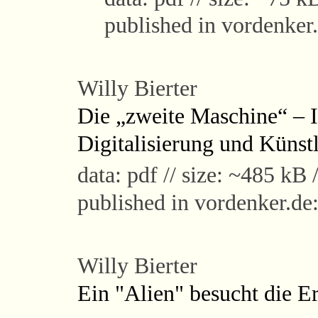
published in vordenker
Willy Bierter
Die „zweite Maschine“ – 
Digitalisierung und Künstl
data: pdf // size: ~485 kB /
published in vordenker.de
Willy Bierter
Ein "Alien" besucht die E